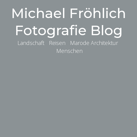
Michael Fröhlich
Fotografie Blog
Landschaft Reisen Marode Architektur
Menschen