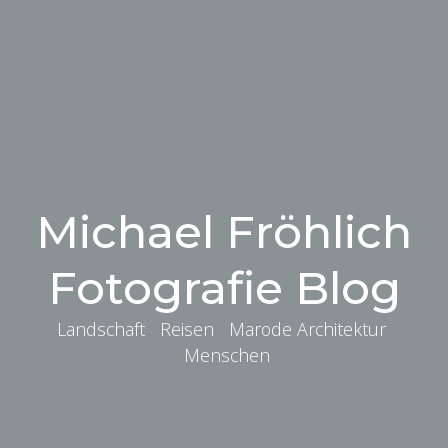
Michael Fröhlich
Fotografie Blog
Landschaft Reisen Marode Architektur
Menschen