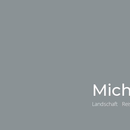
Mich
Landschaft Re