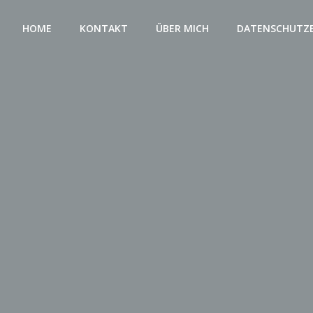
HOME
KONTAKT
ÜBER MICH
DATENSCHUTZ