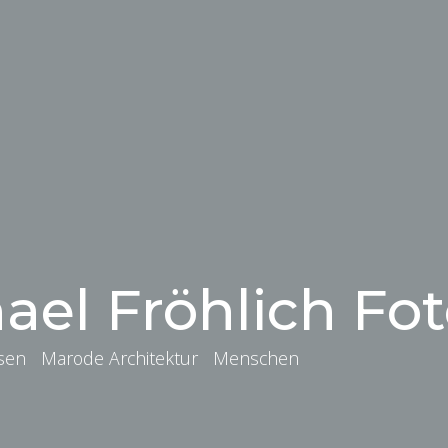
ael Fröhlich Fot
isen Marode Architektur Menschen