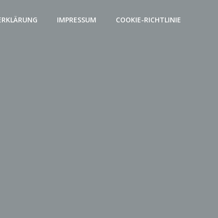
ERKLÄRUNG
IMPRESSUM
COOKIE-RICHTLINIE