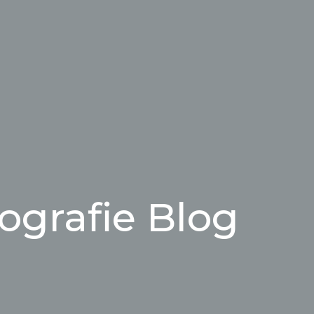
ografie Blog