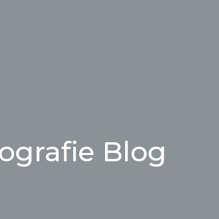
ografie Blog