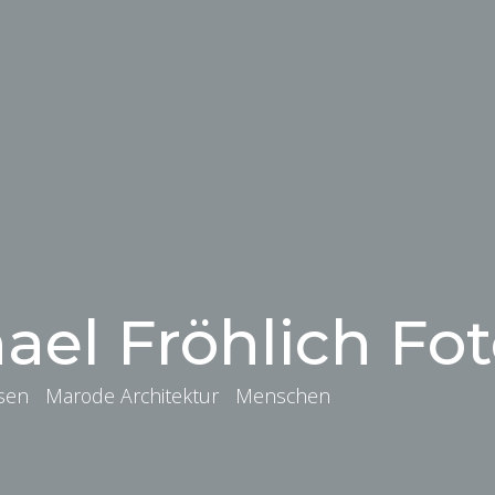
ael Fröhlich Fot
isen Marode Architektur Menschen