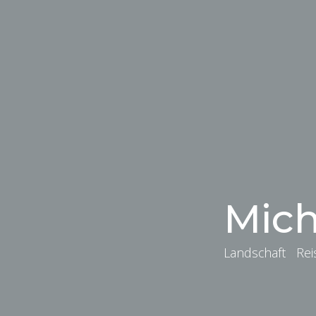
Mich
Landschaft Re