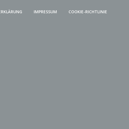
ERKLÄRUNG
IMPRESSUM
COOKIE-RICHTLINIE