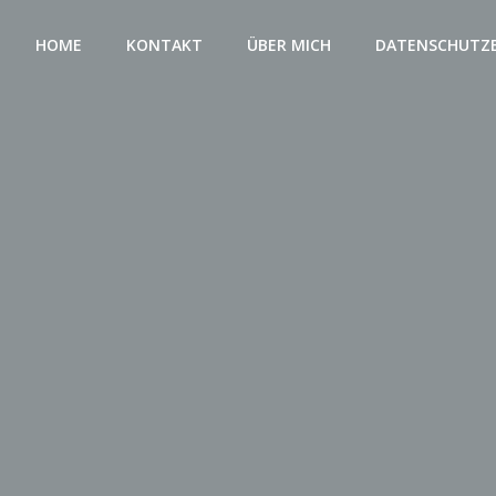
HOME
KONTAKT
ÜBER MICH
DATENSCHUTZ