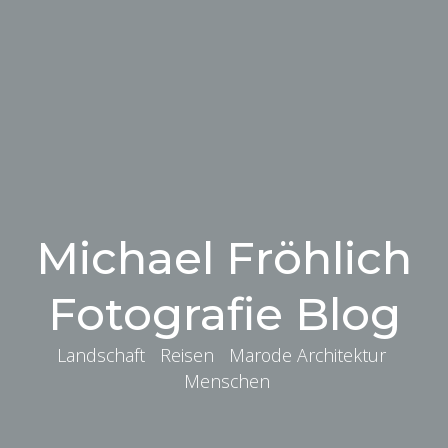
Michael Fröhlich
Fotografie Blog
Landschaft Reisen Marode Architektur
Menschen