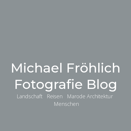
Michael Fröhlich
Fotografie Blog
Landschaft Reisen Marode Architektur
Menschen