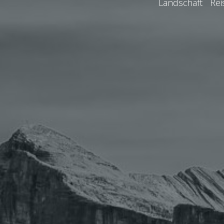
Landschaft Re