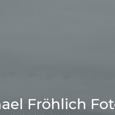
ael Fröhlich Fot