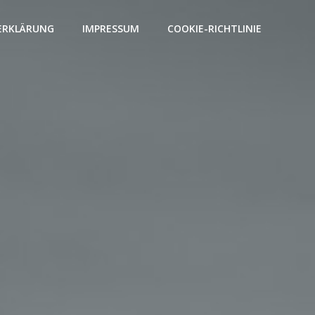
ERKLÄRUNG
IMPRESSUM
COOKIE-RICHTLINIE