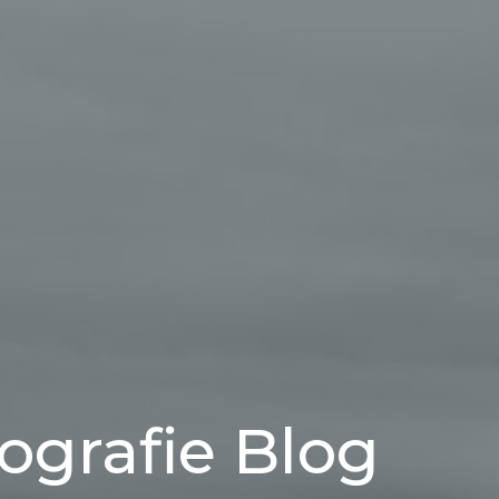
ografie Blog