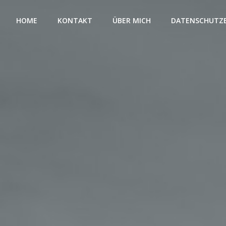
HOME
KONTAKT
ÜBER MICH
DATENSCHUTZ