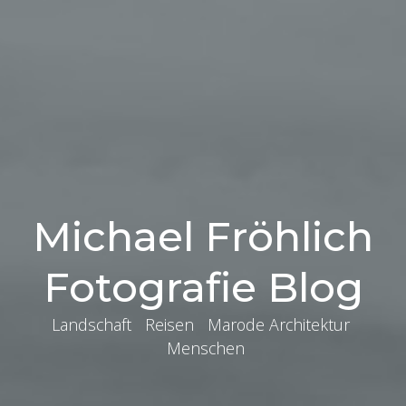
Michael Fröhlich
Fotografie Blog
Landschaft Reisen Marode Architektur
Menschen