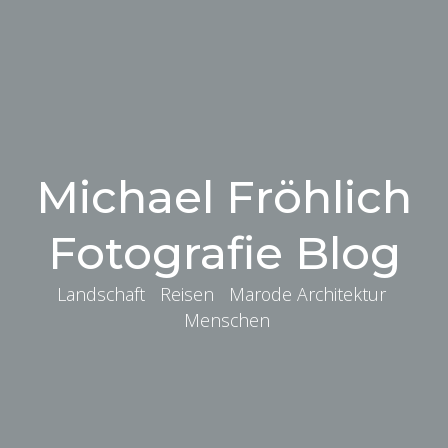
Michael Fröhlich
Fotografie Blog
Landschaft Reisen Marode Architektur
Menschen