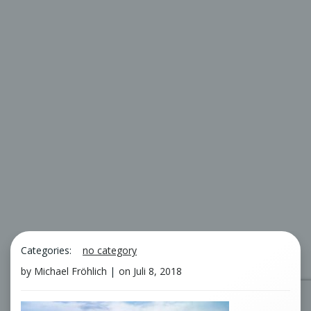
Categories:
no category
by
Michael Fröhlich
|
on
Juli 8, 2018