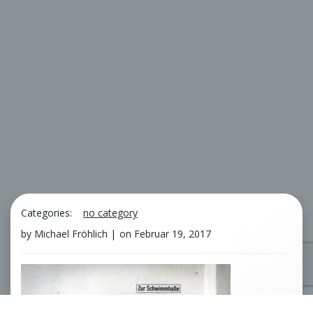
Categories:
no category
by
Michael Fröhlich
|
on
Februar 19, 2017