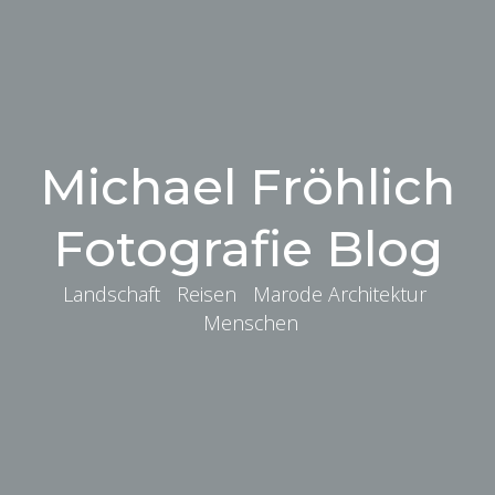
Michael Fröhlich
Fotografie Blog
Landschaft Reisen Marode Architektur
Menschen