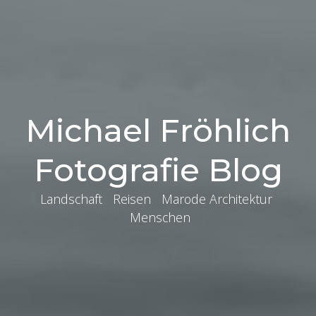
Michael Fröhlich
Fotografie Blog
Landschaft Reisen Marode Architektur
Menschen