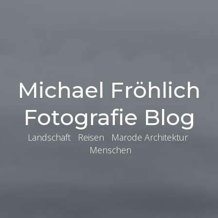
Michael Fröhlich
Fotografie Blog
Landschaft Reisen Marode Architektur
Menschen