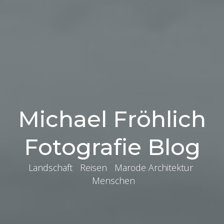
Michael Fröhlich
Fotografie Blog
Landschaft Reisen Marode Architektur
Menschen